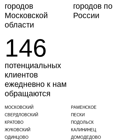
городов
городов по
Московской
России
области
146
потенциальных
клиентов
ежедневно к нам
обращаются
МОСКОВСКИЙ
РАМЕНСКОЕ
СВЕРДЛОВСКИЙ
ПЕСКИ
КРАТОВО
ПОДОЛЬСК
ЖУКОВСКИЙ
КАЛИНИНЕЦ
ОДИНЦОВО
ДОМОДЕДОВО