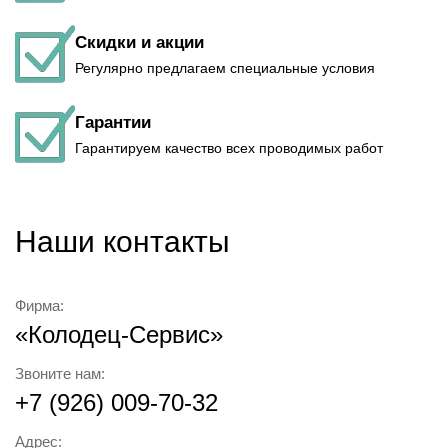
Скидки и акции
Регулярно предлагаем специальные условия
Гарантии
Гарантируем качество всех проводимых работ
Наши контакты
Фирма:
«Колодец-Сервис»
Звоните нам:
+7 (926) 009-70-32
Адрес: