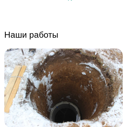
Наши работы