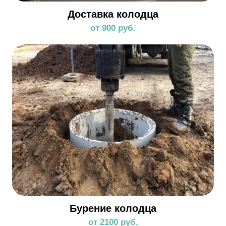
Доставка колодца
от 900 руб.
Бурение колодца
от 2100 руб.