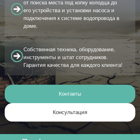
от поиска места под копку колодца до
его устройства и установки насоса и
подключения к системе водопровода в
доме.
Собственная техника, оборудование,
инструменты и штат сотрудников.
Гарантия качества для каждого клиента!
Контакты
Консультация