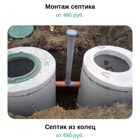
Монтаж септика
от 480 руб.
Септик из колец
от 650 руб.