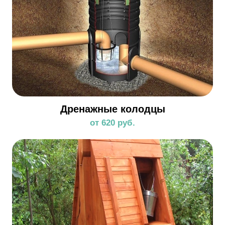
Дренажные колодцы
от 620 руб.