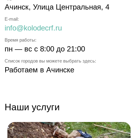
Ачинск
,
Улица Центральная, 4
E-mail:
info@kolodecrf.ru
Время работы:
пн — вс с 8:00 до 21:00
Список городов вы можете выбрать здесь:
Работаем
в Ачинске
Наши услуги