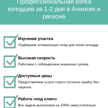
Профессиональная копка
колодцев за 1-2 дня в Ачинске и
регионе
Изучение участка
Подбираем оптимальную точку для копки колодца
Высокая скорость
Работаем с соблюдением указанных сроков
Доступные цены
Предоставляем услуги строго согласно прайсу без
наценок
Работа «под ключ»
Все задачи выполняем на 100% самостоятельно