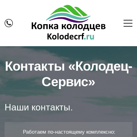
Контакты «Колодец-
Сервис»
Наши контакты.
Работаем по-настоящему комплексно: