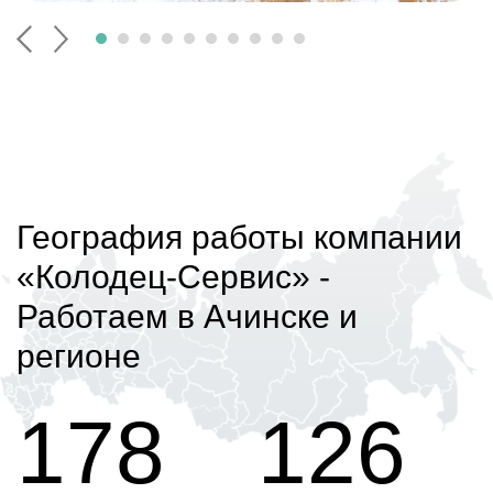
География работы компании
«Колодец-Сервис»
-
Работаем в Ачинске и
регионе
178
126