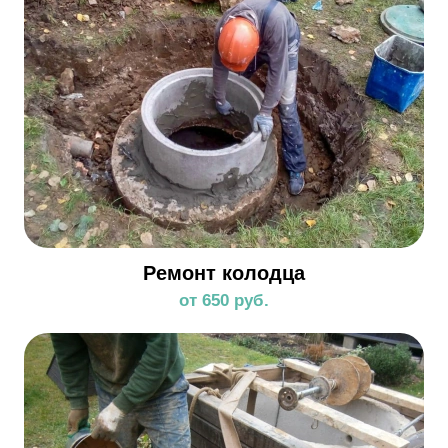
Ремонт колодца
от 650 руб.