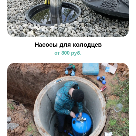
Насосы для колодцев
от 800 руб.