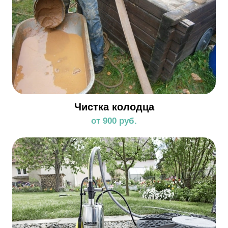
Чистка колодца
от 900 руб.