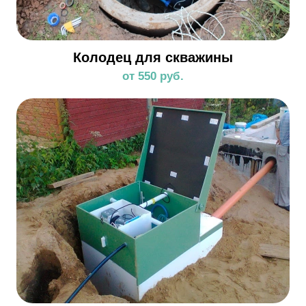
Колодец для скважины
от 550 руб.