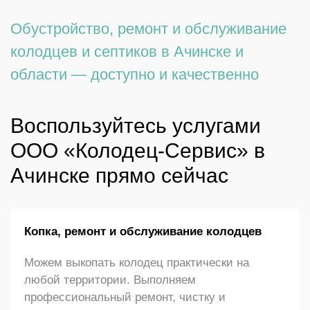
Обустройство, ремонт и обслуживание
колодцев и септиков в Ачинске и
области — доступно и качественно
Воспользуйтесь услугами
ООО «Колодец-Сервис» в
Ачинске прямо сейчас
Копка, ремонт и обслуживание колодцев
Можем выкопать колодец практически на
любой территории. Выполняем
профессиональный ремонт, чистку и