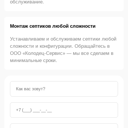
обслуживание.
Монтаж септиков любой сложности
Устанавливаем и обслуживаем септики любой
сложности и конфигурации. Обращайтесь в
ООО «Колодец-Сервис» — мы все сделаем в
минимальные сроки.