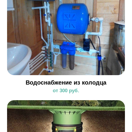
Водоснабжение из колодца
от 300 руб.