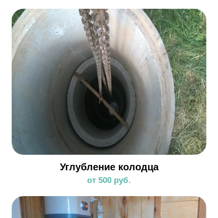
Углубление колодца
от 500 руб.