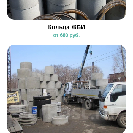
Кольца ЖБИ
от 680 руб.