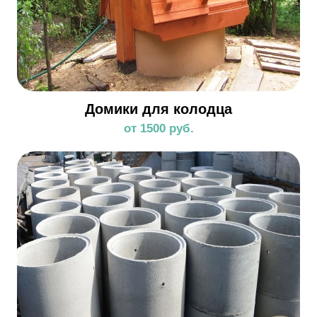
Домики для колодца
от 1500 руб.