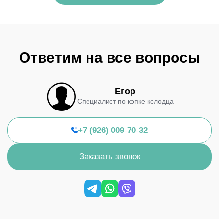
Ответим на все вопросы
Егор
Специалист по копке колодца
+7 (926) 009-70-32
Заказать звонок