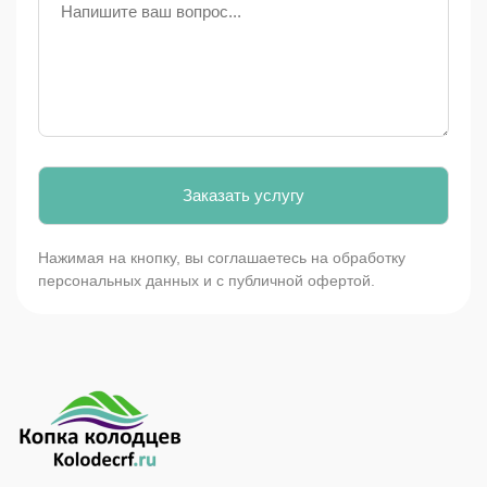
Нажимая на кнопку, вы соглашаетесь на обработку
персональных данных и с публичной офертой.